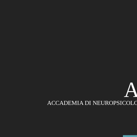
A
ACCADEMIA DI NEUROPSICOLO