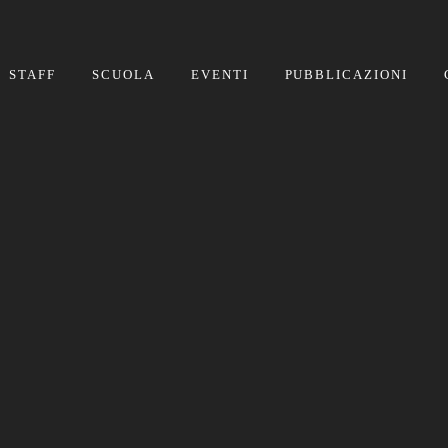
STAFF
SCUOLA
EVENTI
PUBBLICAZIONI