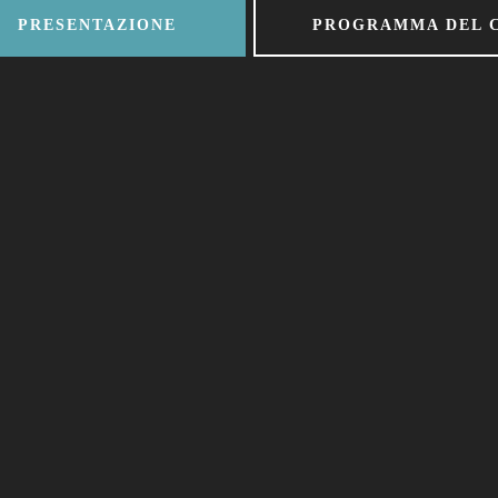
PRESENTAZIONE
PROGRAMMA DEL 