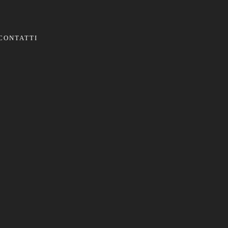
CONTATTI